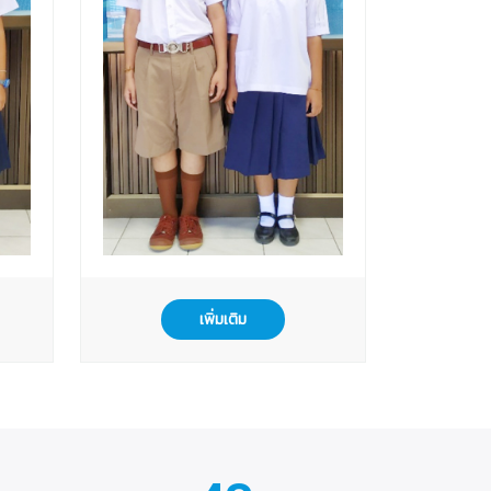
เพิ่มเติม