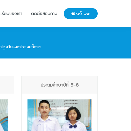
กเรียนของเรา
ติดต่อสอบถาม
หน้าแรก
ชั้นปฐมวัยและประถมศึกษา
ประถมศึกษาปีที่ 5-6