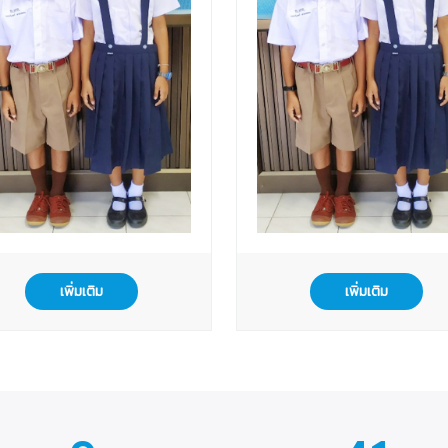
เพิ่มเติม
เพิ่มเติม