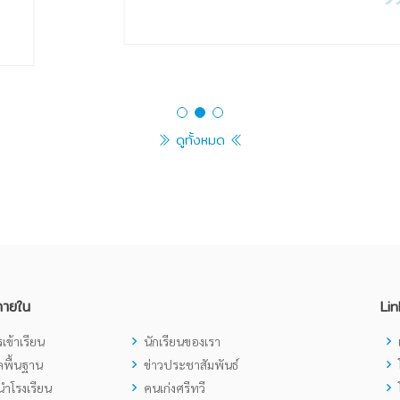
ดูทั้งหมด
ภายใน
Lin
เข้าเรียน
นักเรียนของเรา
ูลพื้นฐาน
ข่าวประชาสัมพันธ์
ำโรงเรียน
คนเก่งศรีทวี