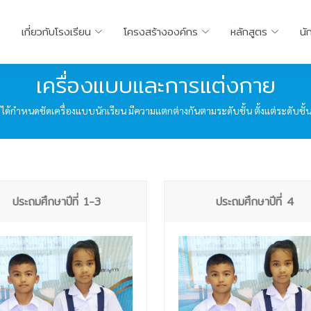
ร
เกี่ยวกับโรงเรียน
โครงสร้างองค์กร
หลักสูตร
นั
เครื่องแบบและการแต่งกาย
ีได้กำหนดชัดเครื่องแบบนักเรียน มีความแตกต่างกันตามระดับชั้น ตั้งแต่ระดับ
ประถมศึกษาปีที่ 1-3
ประถมศึกษาปีที่ 4