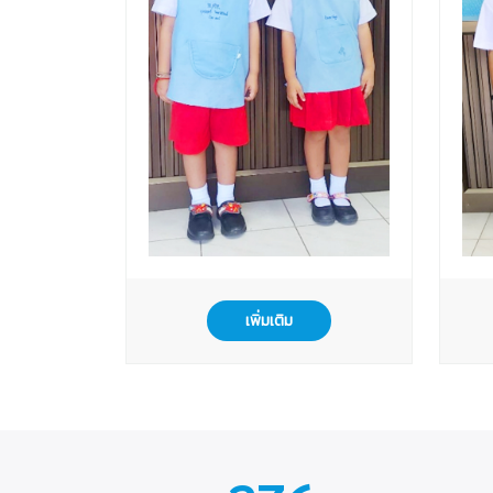
เพิ่มเติม