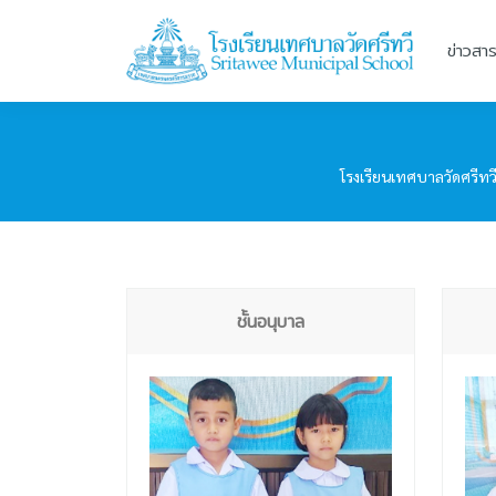
ข่าวสา
โรงเรียนเทศบาลวัดศรีทว
ชั้นอนุบาล