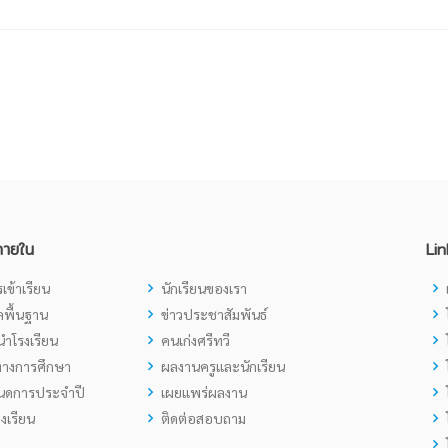
ภายใน
Lin
เข้าเรียน
นักเรียนของเรา
ูลพื้นฐาน
ข่าวประชาสัมพันธ์
ำโรงเรียน
คนเก่งศรีทวี
ทางการศึกษา
ผลงานครูและนักเรียน
นดการประจำปี
เผยแพร่ผลงาน
งเรียน
ติดต่อสอบถาม