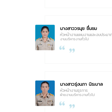
นางสาววรนุช ชื่นชม
หัวหน้างานแผนงานและงบประมา
งานบริหารงานทั่วไป
นางสาวรุ่งนภา นิระบาล
หัวหน้างานธุรการ
ฝ่ายงานบริหารงานทั่วไป