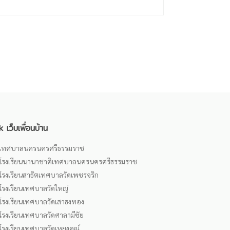
k เว็บเพื่อนบ้าน
เทศบาลนครนครศรีธรรมราช
โรงเรียนนานาชาติเทศบาลนครนครศรีธรรมราช
โรงเรียนสาธิตเทศบาลวัดเพชรจริก
โรงเรียนเทศบาลวัดใหญ่
โรงเรียนเทศบาลวัดเสาธงทอง
โรงเรียนเทศบาลวัดศาลามีชัย
โรงเรียนเทศบาลวัดเหยงคณ์