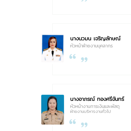
นางนวมน เจริญลักษณ์
หัวหน้าฝ่ายงานบุคลากร
นางอาภรณ์ ทองศรีจันทร์
หัวหน้างานการเงินและพัสดุ
ฝ่ายงานบริหารงานทั่วไป