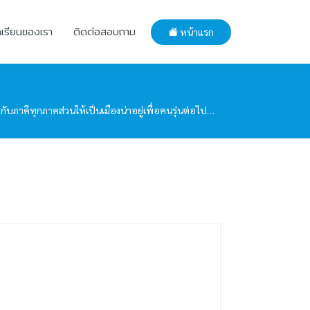
กเรียนของเรา
ติดต่อสอบถาม
หน้าแรก
ับภาคีทุกภาคส่วนให้เป็นเมืองน่าอยู่เพื่อคนรุ่นต่อไป…