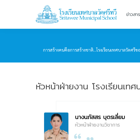
ข่าวสา
การสร้างคนคือการสร้างชาติ...โรงเรียนเทศบาลวัดศรีขอม
หัวหน้าฝ่ายงาน โรงเรียนเทศบ
นางนภัสสร บุตรเลี่ยม
หัวหน้าฝ่ายงานวิชาการ