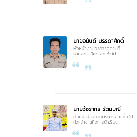
นายอนันต์ บรรดาศักดิ์
หัวหน้างานอาคารสถานที่
ฝ่ายงานบริหารงานทั่วไป
นายวัชรากร รัตนมณี
หัวหน้าฝ่ายงานบริหารงานทั่วไป
หัวหน้างานกิจการนักเรียน